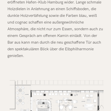
eröffneten Hafen-Klub Hamburg wider. Lange schmale
Holzdielen in Anlehnung an einen Schiffsboden, die
dunkle Holzvertäfelung sowie die Farben blau, weiß
und cognac schaffen eine außergewöhnliche
Atmosphäre, die nicht nur zum Essen, sondern auch zu
einem Gespräch am offenen Kamin einlädt. Von der
Bar aus kann man durch die neu geschaffene Tür auch
den spektakulären Blick über die Elbphilharmonie
genießen.