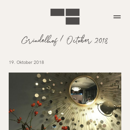
Grindelhof / October 2018
19. Oktober 2018